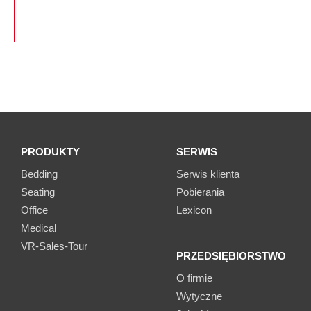
PRODUKTY
SERWIS
Bedding
Serwis klienta
Seating
Pobierania
Office
Lexicon
Medical
VR-Sales-Tour
PRZEDSIĘBIORSTWO
O firmie
Wytyczne