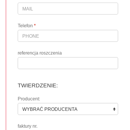
Telefon
*
referencja roszczenia
TWIERDZENIE:
Producent:
faktury nr.