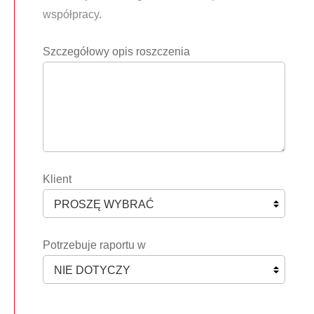
współpracy.
Szczegółowy opis roszczenia
Klient
Potrzebuje raportu w