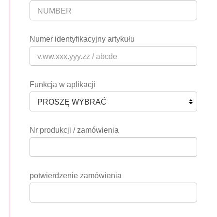
Numer identyfikacyjny artykułu
Funkcja w aplikacji
Nr produkcji / zamówienia
potwierdzenie zamówienia