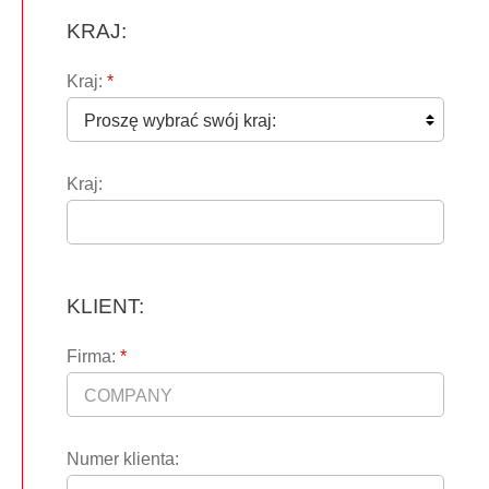
KRAJ:
Kraj:
*
Kraj:
KLIENT:
Firma:
*
Numer klienta: