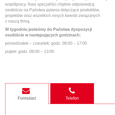
współpracy. Nasi specjaliści chętnie odpowiedzą
osobiście na Państwa pytania dotyczące produktów,
projektów oraz wszelkich innych kwestii związanych
z naszą firmą.
W tygodniu jesteśmy do Państwa dyspozycji
osobiście w następujących godzinach:
poniedziałek – czwartek: godz. 08:00 – 17:00
piątek: godz. 08:00 – 13:00
Formularz
Telefon