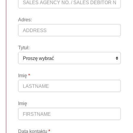
Adres:
Tytuł:
Imię
*
Imię
Data kontaktu
*