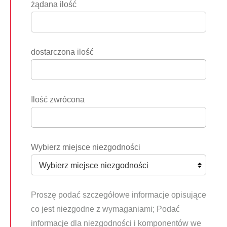
żądana ilość
dostarczona ilość
Ilość zwrócona
Wybierz miejsce niezgodności
Proszę podać szczegółowe informacje opisujące
co jest niezgodne z wymaganiami; Podać
informacje dla niezgodności i komponentów we