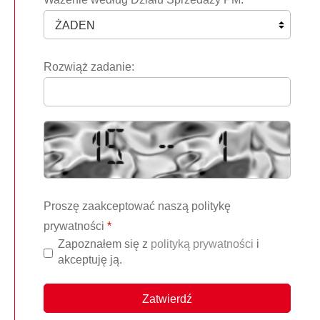
Rozwiąż zadanie:
Proszę zaakceptować naszą politykę
prywatności
*
Zapoznałem się z
polityką prywatności
i
akceptuję ją.