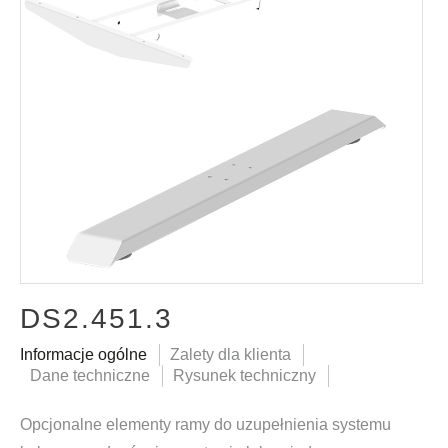
DS2.451.3
Informacje ogólne
Zalety dla klienta
Dane techniczne
Rysunek techniczny
Opcjonalne elementy ramy do uzupełnienia systemu