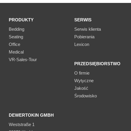
PRODUKTY
SERWIS
Bedding
Serwis klienta
Seating
Pobierania
Office
Lexicon
Medical
VR-Sales-Tour
PRZEDSIĘBIORSTWO
O firmie
Wytyczne
Jakość
Środowisko
DEWERTOKIN GMBH
Weststraße 1