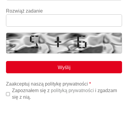
Rozwiąż zadanie
Zaakceptuj naszą politykę prywatności
*
Zapoznałem się z
polityką prywatności
i zgadzam
się z nią.