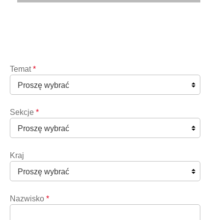
Temat
*
Sekcje
*
Kraj
Nazwisko
*