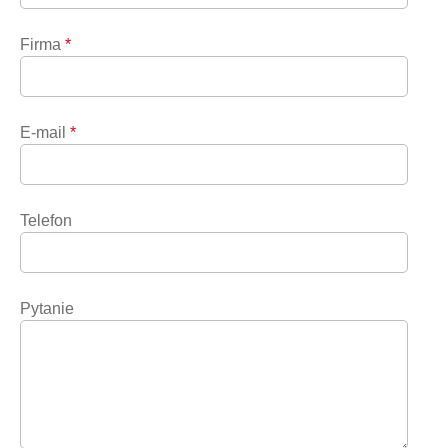
Firma
*
E-mail
*
Telefon
Pytanie