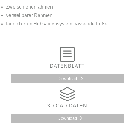
Zweischienenrahmen
verstellbarer Rahmen
farblich zum Hubsäulensystem passende Füße
DATENBLATT
Download
3D CAD DATEN
Download