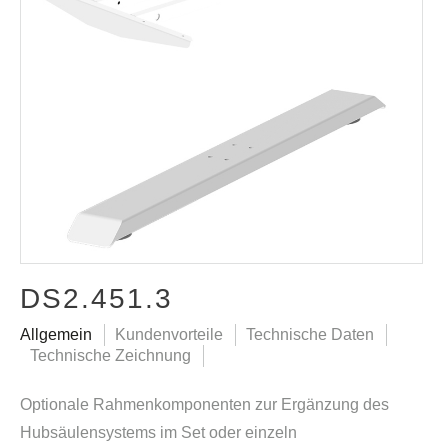
DS2.451.3
Allgemein
Kundenvorteile
Technische Daten
Technische Zeichnung
Optionale Rahmenkomponenten zur Ergänzung des
Hubsäulensystems im Set oder einzeln