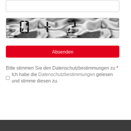
Bitte stimmen Sie den Datenschutzbestimmungen zu
*
Ich habe die
Datenschutzbestimmungen
gelesen
und stimme diesen zu.