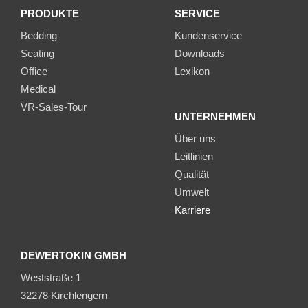
PRODUKTE
SERVICE
Bedding
Kundenservice
Seating
Downloads
Office
Lexikon
Medical
VR-Sales-Tour
UNTERNEHMEN
Über uns
Leitlinien
Qualität
Umwelt
Karriere
DEWERTOKIN GMBH
Weststraße 1
32278 Kirchlengern