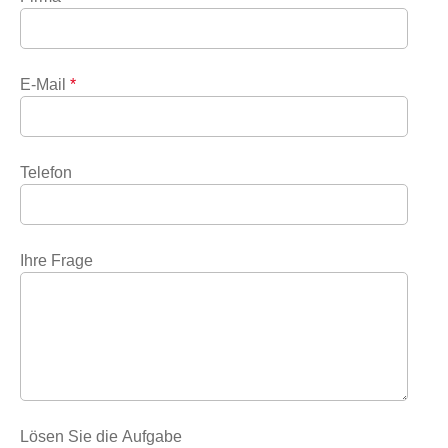
E-Mail
*
Telefon
Ihre Frage
Lösen Sie die Aufgabe