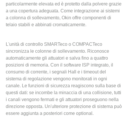
particolarmente elevata ed è protetto dalla polvere grazie
a una copertura adeguata. Come integrazione ai sistemi
a colonna di sollevamento, Okin offre componenti di
telaio stabili e abbinati cromaticamente.
L'unità di controllo SMARTeco o COMPACTeco
sincronizza le colonne di sollevamento. Riconosce
automaticamente gli attuatori e salva fino a quattro
posizioni di memoria. Con il software ISP integrato, il
consumo di corrente, i segnali Hall e i timeout del
sistema di regolazione vengono monitorati in ogni
canale. Le funzioni di sicurezza reagiscono sulla base di
questi dati: se incombe la minaccia di una collisione, tutti
i canali vengono fermati e gli attuatori proseguono nella
direzione opposta. Un'ulteriore protezione di sistema può
essere aggiunta a posteriori come optional.