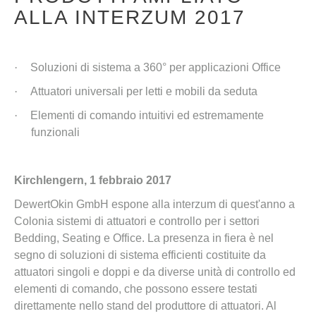
ALLA INTERZUM 2017
·
Soluzioni di sistema a 360° per applicazioni Office
·
Attuatori universali per letti e mobili da seduta
·
Elementi di comando intuitivi ed estremamente
funzionali
Kirchlengern, 1 febbraio 2017
DewertOkin GmbH espone alla interzum di quest'anno a
Colonia sistemi di attuatori e controllo per i settori
Bedding, Seating e Office. La presenza in fiera è nel
segno di soluzioni di sistema efficienti costituite da
attuatori singoli e doppi e da diverse unità di controllo ed
elementi di comando, che possono essere testati
direttamente nello stand del produttore di attuatori. Al