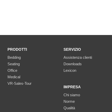
PRODOTTI
SERVIZIO
Bedding
Assistenza clienti
Seating
Downloads
Office
Lexicon
Medical
VR-Sales-Tour
IMPRESA
Chi siamo
Norme
Qualità