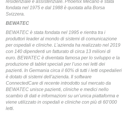
residenziale e assistenziale. Phoenix Mecano è stata
fondata nel 1975 e dal 1988 è quotata alla Borsa
Svizzera.
BEWATEC
BEWATEC è stata fondata nel 1995 e rientra tra i
produttori leader al mondo di sistemi di comunicazione
per ospedali e cliniche. L’azienda ha realizzato nel 2019
con 140 dipendenti un fatturato di circa 13 milioni di
euro. BEWATEC è diventata famosa per lo sviluppo e la
produzione di tablet speciali per l’uso nei letti dei
pazienti. In Germania circa il 60% di tutti i letti ospedalieri
è dotato di sistemi dell'azienda. Il software
ConnectedCare di recente introdotto sul mercato da
BEWATEC unisce pazienti, cliniche e medici nello
scambio di dati e informazioni su un’unica piattaforma e
viene utilizzato in ospedali e cliniche con più di 60’000
letti.