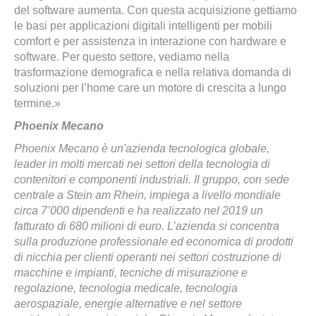
del software aumenta. Con questa acquisizione gettiamo
le basi per applicazioni digitali intelligenti per mobili
comfort e per assistenza in interazione con hardware e
software. Per questo settore, vediamo nella
trasformazione demografica e nella relativa domanda di
soluzioni per l’home care un motore di crescita a lungo
termine.»
Phoenix Mecano
Phoenix Mecano è un'azienda tecnologica globale,
leader in molti mercati nei settori della tecnologia di
contenitori e componenti industriali. Il gruppo, con sede
centrale a Stein am Rhein, impiega a livello mondiale
circa 7’000 dipendenti e ha realizzato nel 2019 un
fatturato di 680 milioni di euro. L’azienda si concentra
sulla produzione professionale ed economica di prodotti
di nicchia per clienti operanti nei settori costruzione di
macchine e impianti, tecniche di misurazione e
regolazione, tecnologia medicale, tecnologia
aerospaziale, energie alternative e nel settore