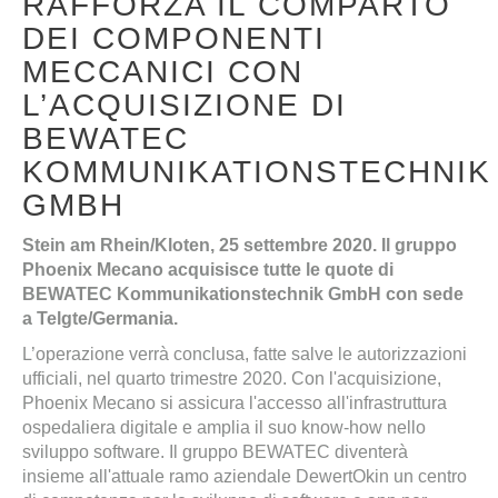
RAFFORZA IL COMPARTO
DEI COMPONENTI
MECCANICI CON
L’ACQUISIZIONE DI
BEWATEC
KOMMUNIKATIONSTECHNIK
GMBH
Stein am Rhein/Kloten, 25 settembre 2020. Il gruppo
Phoenix Mecano acquisisce tutte le quote di
BEWATEC Kommunikationstechnik GmbH con sede
a Telgte/Germania.
L’operazione verrà conclusa, fatte salve le autorizzazioni
ufficiali, nel quarto trimestre 2020. Con l'acquisizione,
Phoenix Mecano si assicura l'accesso all'infrastruttura
ospedaliera digitale e amplia il suo know-how nello
sviluppo software. Il gruppo BEWATEC diventerà
insieme all'attuale ramo aziendale DewertOkin un centro