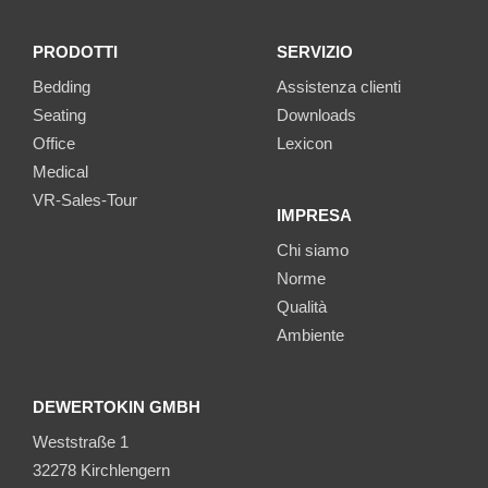
PRODOTTI
SERVIZIO
Bedding
Assistenza clienti
Seating
Downloads
Office
Lexicon
Medical
VR-Sales-Tour
IMPRESA
Chi siamo
Norme
Qualità
Ambiente
DEWERTOKIN GMBH
Weststraße 1
32278 Kirchlengern