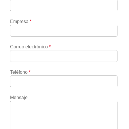
Empresa
*
Correo electrónico
*
Teléfono
*
Mensaje