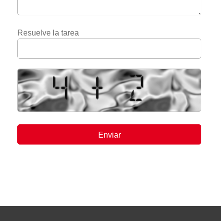
Resuelve la tarea