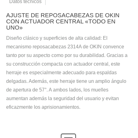
Datos técnicos
AJUSTE DE REPOSACABEZAS DE OKIN
CON ACTUADOR CENTRAL «TODO EN
UNO»
Diseño clásico y superficies de alta calidad: El
mecanismo reposacabezas 2314A de OKIN convence
tanto por su aspecto como por su durabilidad. Gracias a
su construcción compacta con actuador central, este
herraje es especialmente adecuado para espaldas
delgadas. Además, este herraje tiene un amplio ángulo
de apertura de 57°. A ambos lados, los muelles
aumentan además la seguridad del usuario y evitan
eficazmente los aprisionamientos.