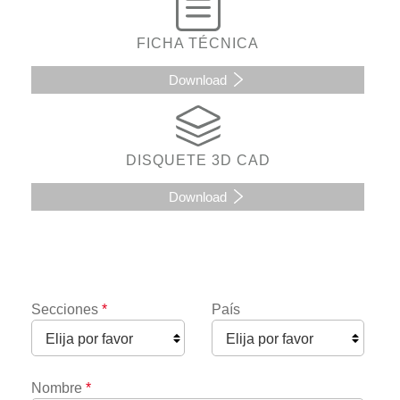
FICHA TÉCNICA
Download
DISQUETE 3D CAD
Download
Secciones
*
País
Nombre
*