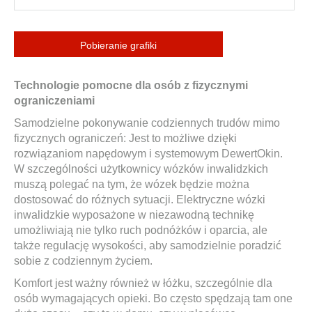
Pobieranie grafiki
Technologie pomocne dla osób z fizycznymi
ograniczeniami
Samodzielne pokonywanie codziennych trudów mimo
fizycznych ograniczeń: Jest to możliwe dzięki
rozwiązaniom napędowym i systemowym DewertOkin.
W szczególności użytkownicy wózków inwalidzkich
muszą polegać na tym, że wózek będzie można
dostosować do różnych sytuacji. Elektryczne wózki
inwalidzkie wyposażone w niezawodną technikę
umożliwiają nie tylko ruch podnóżków i oparcia, ale
także regulację wysokości, aby samodzielnie poradzić
sobie z codziennym życiem.
Komfort jest ważny również w łóżku, szczególnie dla
osób wymagających opieki. Bo często spędzają tam one