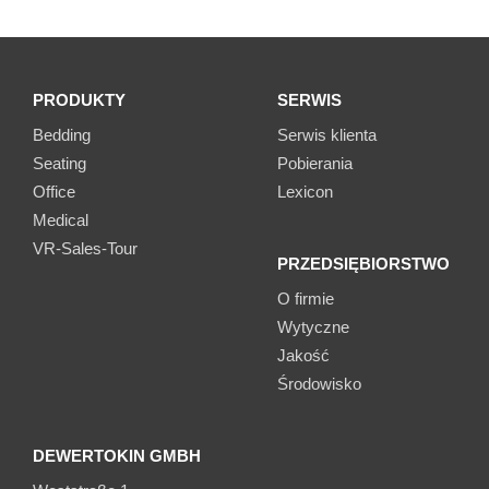
PRODUKTY
SERWIS
Bedding
Serwis klienta
Seating
Pobierania
Office
Lexicon
Medical
VR-Sales-Tour
PRZEDSIĘBIORSTWO
O firmie
Wytyczne
Jakość
Środowisko
DEWERTOKIN GMBH