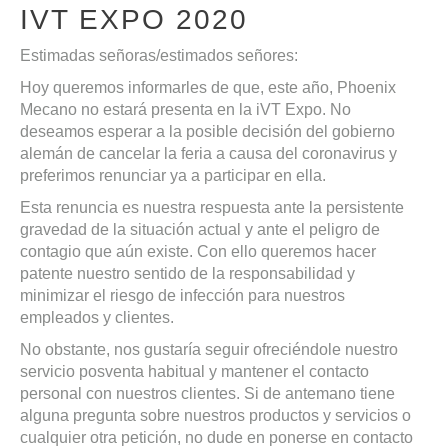
IVT EXPO 2020
Estimadas señoras/estimados señores:
Hoy queremos informarles de que, este año, Phoenix
Mecano no estará presenta en la iVT Expo. No
deseamos esperar a la posible decisión del gobierno
alemán de cancelar la feria a causa del coronavirus y
preferimos renunciar ya a participar en ella.
Esta renuncia es nuestra respuesta ante la persistente
gravedad de la situación actual y ante el peligro de
contagio que aún existe. Con ello queremos hacer
patente nuestro sentido de la responsabilidad y
minimizar el riesgo de infección para nuestros
empleados y clientes.
No obstante, nos gustaría seguir ofreciéndole nuestro
servicio posventa habitual y mantener el contacto
personal con nuestros clientes. Si de antemano tiene
alguna pregunta sobre nuestros productos y servicios o
cualquier otra petición, no dude en ponerse en contacto