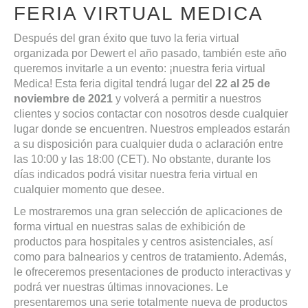
FERIA VIRTUAL MEDICA
Después del gran éxito que tuvo la feria virtual
organizada por Dewert el año pasado, también este año
queremos invitarle a un evento: ¡nuestra feria virtual
Medica! Esta feria digital tendrá lugar del
22 al 25 de
noviembre de 2021
y volverá a permitir a nuestros
clientes y socios contactar con nosotros desde cualquier
lugar donde se encuentren. Nuestros empleados estarán
a su disposición para cualquier duda o aclaración entre
las 10:00 y las 18:00 (CET). No obstante, durante los
días indicados podrá visitar nuestra feria virtual en
cualquier momento que desee.
Le mostraremos una gran selección de aplicaciones de
forma virtual en nuestras salas de exhibición de
productos para hospitales y centros asistenciales, así
como para balnearios y centros de tratamiento. Además,
le ofreceremos presentaciones de producto interactivas y
podrá ver nuestras últimas innovaciones. Le
presentaremos una serie totalmente nueva de productos