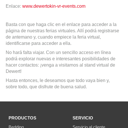
Enlace:
www.dewertokin-vr-events.com
Basta con que haga clic en el enlace para acceder a la
página de nuestras ferias virtuales. Allí podrá registrarse
de antemano y, cuando empiece la feria virtual,
identificarse para acceder a ella.
No hará falta viajar. Con un sencillo acceso en línea
podrá explorar nuevas e interesantes posibilidades de
hacer contactos: ¡venga a visitarnos al stand virtual de
Dewert!
Hasta entonces, le deseamos que todo vaya bien y,
sobre todo, que disfrute de buena salud.
PRODUCTOS
SERVICIO
Bedding
Servicio al cliente