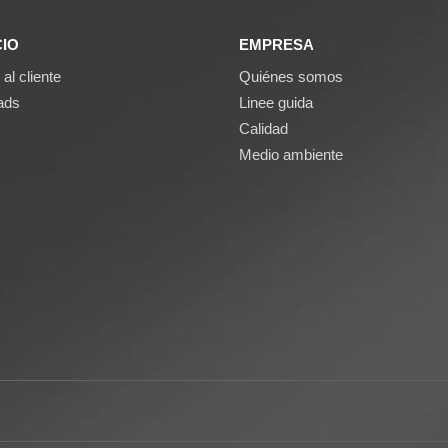
CIO
EMPRESA
 al cliente
Quiénes somos
ads
Linee guida
Calidad
Medio ambiente