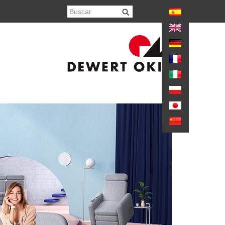
again