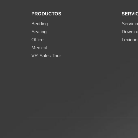
PRODUCTOS
SERVI
Bedding
Servicio
Seating
Downlo
Office
Lexicon
Medical
VR-Sales-Tour