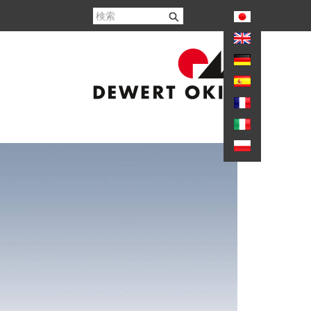
again