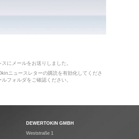
。
レスにメールをお送りしました。
Okinニュースレターの購読を有効化してくださ
ールフォルダをご確認ください。
DEWERTOKIN GMBH
Weststraße 1