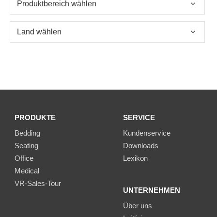
PRODUKTE
SERVICE
Bedding
Kundenservice
Seating
Downloads
Office
Lexikon
Medical
VR-Sales-Tour
UNTERNEHMEN
Über uns