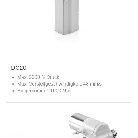
DC20
Max. 2000 N Druck
Max. Verstellgeschwindigkeit: 48 mm/s
Biegemoment: 1000 Nm