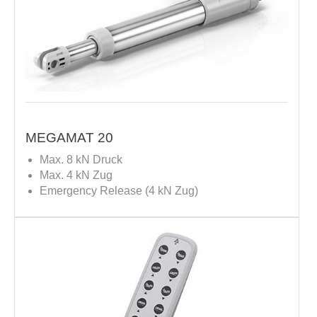
MEGAMAT 20
Max. 8 kN Druck
Max. 4 kN Zug
Emergency Release (4 kN Zug)