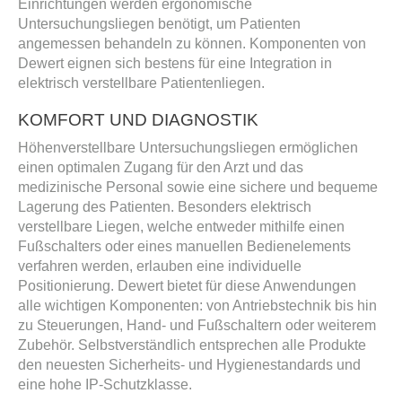
Einrichtungen werden ergonomische
Untersuchungsliegen benötigt, um Patienten
angemessen behandeln zu können. Komponenten von
Dewert eignen sich bestens für eine Integration in
elektrisch verstellbare Patientenliegen.
KOMFORT UND DIAGNOSTIK
Höhenverstellbare Untersuchungsliegen ermöglichen
einen optimalen Zugang für den Arzt und das
medizinische Personal sowie eine sichere und bequeme
Lagerung des Patienten. Besonders elektrisch
verstellbare Liegen, welche entweder mithilfe einen
Fußschalters oder eines manuellen Bedienelements
verfahren werden, erlauben eine individuelle
Positionierung. Dewert bietet für diese Anwendungen
alle wichtigen Komponenten: von Antriebstechnik bis hin
zu Steuerungen, Hand- und Fußschaltern oder weiterem
Zubehör. Selbstverständlich entsprechen alle Produkte
den neuesten Sicherheits- und Hygienestandards und
eine hohe IP-Schutzklasse.