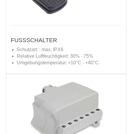
FUSSSCHALTER
Schutzart: : max. IPX6
Relative Luftfeuchtigkeit: 30% - 75%
Umgebungstemperatur: +10°C - +40°C