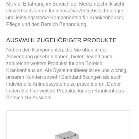
Mit viel Erfahrung im Bereich der Medizintechnik steht
Dewert seit Jahren für innovative Antriebstechnologie
und leistungsstarke Komponenten für Krankenhäuser,
Pflege und den Bereich Behandlung.
AUSWAHL ZUGEHÖRIGER PRODUKTE
Neben den Komponenten, die Sie oben in der
Anwendung gesehen haben, bietet Dewert auch
zahlreiche weitere Produkte für den Bereich
Krankenhaus an. Als Systemanbieter ist es uns wichtig,
unseren Kunden sowohl Standardlösungen als auch
individuelle Antriebssysteme zu präsentieren. Daher
finden Sie hier weitere Produkte für den Krankenhaus-
Bereich zur Auswahl.