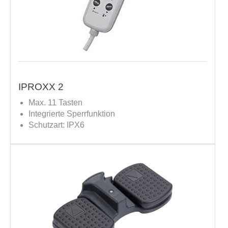
IPROXX 2
Max. 11 Tasten
Integrierte Sperrfunktion
Schutzart: IPX6