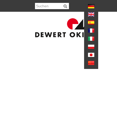
hr anzeigen