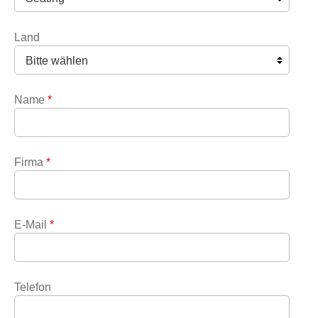
Land
Name
*
Firma
*
E-Mail
*
Telefon