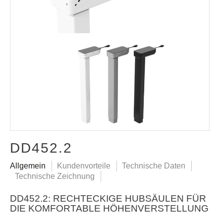
DD452.2
Allgemein
Kundenvorteile
Technische Daten
Technische Zeichnung
DD452.2: RECHTECKIGE HUBSÄULEN FÜR
DIE KOMFORTABLE HÖHENVERSTELLUNG