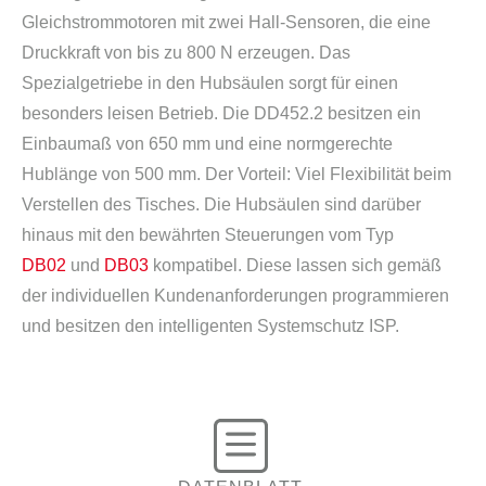
Gleichstrommotoren mit zwei Hall-Sensoren, die eine
Druckkraft von bis zu 800 N erzeugen. Das
Spezialgetriebe in den Hubsäulen sorgt für einen
besonders leisen Betrieb. Die DD452.2 besitzen ein
Einbaumaß von 650 mm und eine normgerechte
Hublänge von 500 mm. Der Vorteil: Viel Flexibilität beim
Verstellen des Tisches. Die Hubsäulen sind darüber
hinaus mit den bewährten Steuerungen vom Typ
DB02
und
DB03
kompatibel. Diese lassen sich gemäß
der individuellen Kundenanforderungen programmieren
und besitzen den intelligenten Systemschutz ISP.