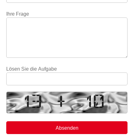
Ihre Frage
Lösen Sie die Aufgabe