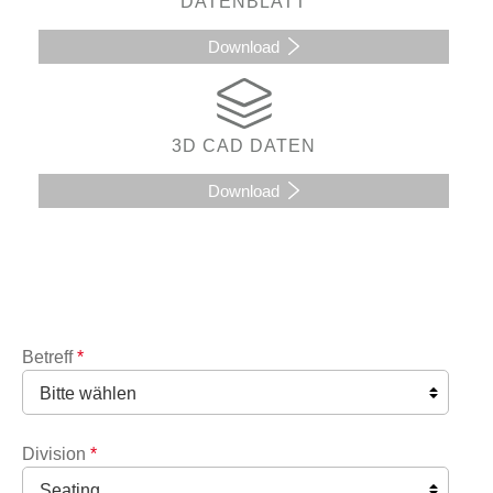
DATENBLATT
Download
3D CAD DATEN
Download
Betreff
*
Division
*