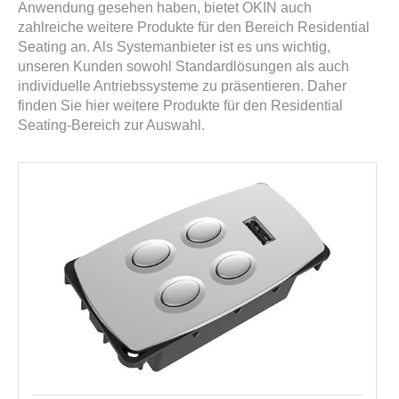
Anwendung gesehen haben, bietet OKIN auch
zahlreiche weitere Produkte für den Bereich Residential
Seating an. Als Systemanbieter ist es uns wichtig,
unseren Kunden sowohl Standardlösungen als auch
individuelle Antriebssysteme zu präsentieren. Daher
finden Sie hier weitere Produkte für den Residential
Seating-Bereich zur Auswahl.