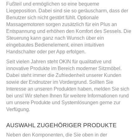
Fußteil und ermöglichen so eine bequeme
Liegeposition. Dabei sind sie so geräuscharm, dass der
Benutzer sich nicht gestört fühlt. Optionale
Massagemotoren sorgen zusätzlich für ein Plus an
Entspannung und erhöhen den Komfort des Sessels. Die
Steuerung kann ganz nach Wunsch über ein
eingebautes Bedienelement, einen intuitiven
Handschalter oder per App erfolgen.
Seit vielen Jahren steht OKIN für qualitative und
innovative Produkte im Bereich moderner Sitzmöbel.
Dabei steht immer die Zufriedenheit unserer Kunden
sowie der Endnutzer im Vordergrund. Sollten Sie
Interesse an unseren Produkten haben, melden Sie sich
bei uns! Wir stehen Ihnen für weitere Informationen rund
um unsere Produkte und Systemlösungen gerne zur
Verfügung.
AUSWAHL ZUGEHÖRIGER PRODUKTE
Neben den Komponenten, die Sie oben in der