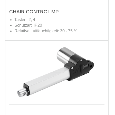
CHAIR CONTROL MP
Tasten: 2, 4
Schutzart: IP20
Relative Luftfeuchtigkeit: 30 - 75 %