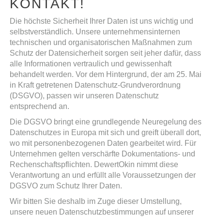
KONTAKT!
Die höchste Sicherheit Ihrer Daten ist uns wichtig und
selbstverständlich. Unsere unternehmensinternen
technischen und organisatorischen Maßnahmen zum
Schutz der Datensicherheit sorgen seit jeher dafür, dass
alle Informationen vertraulich und gewissenhaft
behandelt werden. Vor dem Hintergrund, der am 25. Mai
in Kraft getretenen Datenschutz-Grundverordnung
(DSGVO), passen wir unseren Datenschutz
entsprechend an.
Die DGSVO bringt eine grundlegende Neuregelung des
Datenschutzes in Europa mit sich und greift überall dort,
wo mit personenbezogenen Daten gearbeitet wird. Für
Unternehmen gelten verschärfte Dokumentations- und
Rechenschaftspflichten. DewertOkin nimmt diese
Verantwortung an und erfüllt alle Voraussetzungen der
DGSVO zum Schutz Ihrer Daten.
Wir bitten Sie deshalb im Zuge dieser Umstellung,
unsere neuen Datenschutzbestimmungen auf unserer