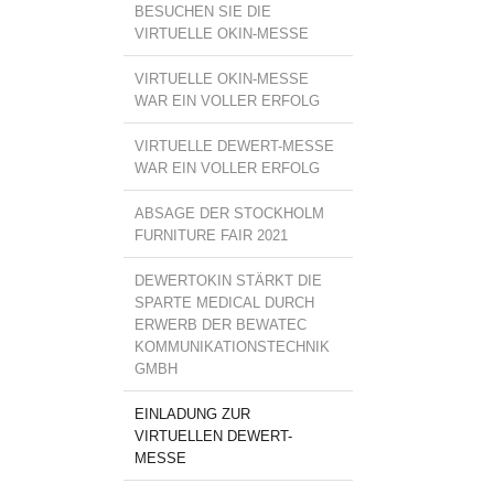
BESUCHEN SIE DIE
VIRTUELLE OKIN-MESSE
VIRTUELLE OKIN-MESSE
WAR EIN VOLLER ERFOLG
VIRTUELLE DEWERT-MESSE
WAR EIN VOLLER ERFOLG
ABSAGE DER STOCKHOLM
FURNITURE FAIR 2021
DEWERTOKIN STÄRKT DIE
SPARTE MEDICAL DURCH
ERWERB DER BEWATEC
KOMMUNIKATIONSTECHNIK
GMBH
EINLADUNG ZUR
VIRTUELLEN DEWERT-
MESSE