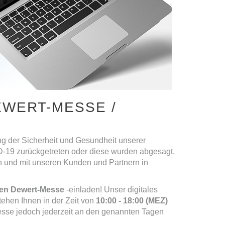
EWERT-MESSE /
ng der Sicherheit und Gesundheit unserer
-19 zurückgetreten oder diese wurden abgesagt.
n und mit unseren Kunden und Partnern in
llen Dewert-Messe
-einladen! Unser digitales
stehen Ihnen in der Zeit von
10:00 - 18:00 (MEZ)
Messe jedoch jederzeit an den genannten Tagen