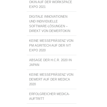
OKIN AUF DER WORKSPACE
EXPO 2021
DIGITALE INNOVATIONEN
UND INDIVIDUELLE
SOFTWARE-LÖSUNGEN –
DIREKT VON DEWERTOKIN
KEINE MESSEPRÄSENZ VON
PM AGRITECH AUF DER IVT
EXPO 2020
ABSAGE DER H.C.R. 2020 IN
JAPAN
KEINE MESSEPRÄSENZ VON
DEWERT AUF DER MEDICA
2020
ERFOLGREICHER MEDICA-
AUFTRITT