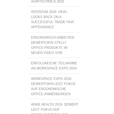
AGRITECHNICA 2019
INTERZUM 2019: OKIN
LOOKS BACK ON A
SUCCESSFUL TRADE FAIR
APPEARANCE
ERGONOMISCH ARBEITEN:
DEWERTOKIN STELLT
OFFICE-PRODUKTE IM
NEUEN VIDEO VOR
ERFOLGREICHE TEILNAHME
AN WORKSPACE EXPO 2019
WORKSPACE EXPO 2019:
DEWERTOKIN LEGT FOKUS
AUF ERGONOMISCHE
OFFICE-ANWENDUNGEN
ARAB HEALTH 2019: DEWERT
LEGT FOKUS AUF