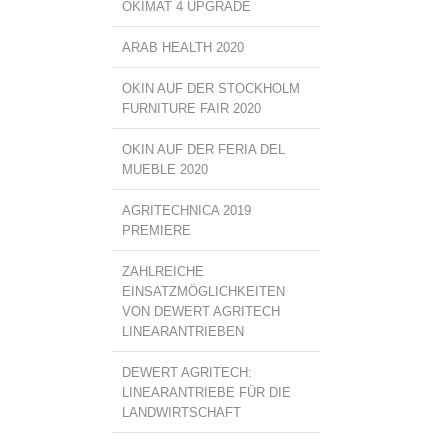
OKIMAT 4 UPGRADE
ARAB HEALTH 2020
OKIN AUF DER STOCKHOLM
FURNITURE FAIR 2020
OKIN AUF DER FERIA DEL
MUEBLE 2020
AGRITECHNICA 2019
PREMIERE
ZAHLREICHE
EINSATZMÖGLICHKEITEN
VON DEWERT AGRITECH
LINEARANTRIEBEN
DEWERT AGRITECH:
LINEARANTRIEBE FÜR DIE
LANDWIRTSCHAFT