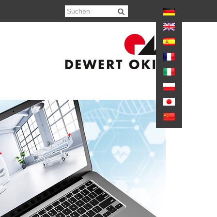
hr anzeigen