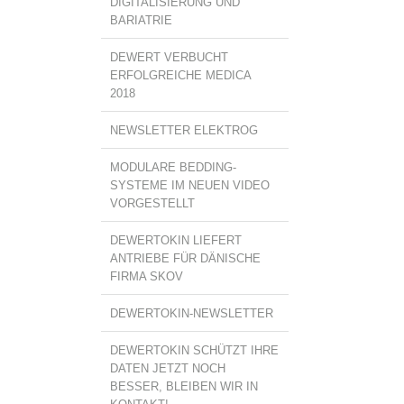
DIGITALISIERUNG UND
BARIATRIE
DEWERT VERBUCHT
ERFOLGREICHE MEDICA
2018
NEWSLETTER ELEKTROG
MODULARE BEDDING-
SYSTEME IM NEUEN VIDEO
VORGESTELLT
DEWERTOKIN LIEFERT
ANTRIEBE FÜR DÄNISCHE
FIRMA SKOV
DEWERTOKIN-NEWSLETTER
DEWERTOKIN SCHÜTZT IHRE
DATEN JETZT NOCH
BESSER, BLEIBEN WIR IN