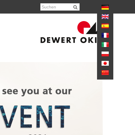
hr anzeigen