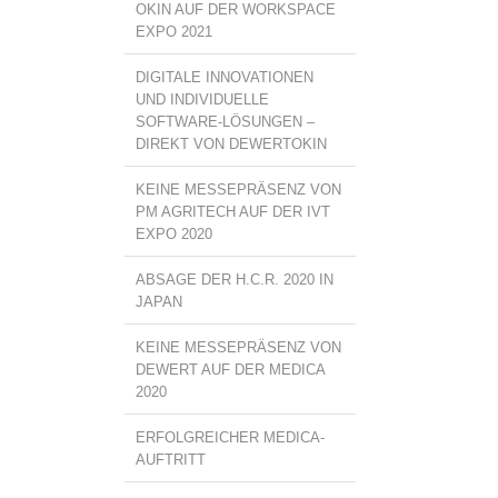
OKIN AUF DER WORKSPACE
EXPO 2021
DIGITALE INNOVATIONEN
UND INDIVIDUELLE
SOFTWARE-LÖSUNGEN –
DIREKT VON DEWERTOKIN
KEINE MESSEPRÄSENZ VON
PM AGRITECH AUF DER IVT
EXPO 2020
ABSAGE DER H.C.R. 2020 IN
JAPAN
KEINE MESSEPRÄSENZ VON
DEWERT AUF DER MEDICA
2020
ERFOLGREICHER MEDICA-
AUFTRITT