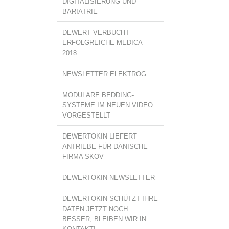
DIGITALISIERUNG UND
BARIATRIE
DEWERT VERBUCHT
ERFOLGREICHE MEDICA
2018
NEWSLETTER ELEKTROG
MODULARE BEDDING-
SYSTEME IM NEUEN VIDEO
VORGESTELLT
DEWERTOKIN LIEFERT
ANTRIEBE FÜR DÄNISCHE
FIRMA SKOV
DEWERTOKIN-NEWSLETTER
DEWERTOKIN SCHÜTZT IHRE
DATEN JETZT NOCH
BESSER, BLEIBEN WIR IN