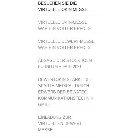
BESUCHEN SIE DIE
VIRTUELLE OKIN-MESSE
VIRTUELLE OKIN-MESSE
WAR EIN VOLLER ERFOLG
VIRTUELLE DEWERT-MESSE
WAR EIN VOLLER ERFOLG
ABSAGE DER STOCKHOLM
FURNITURE FAIR 2021
DEWERTOKIN STÄRKT DIE
SPARTE MEDICAL DURCH
ERWERB DER BEWATEC
KOMMUNIKATIONSTECHNIK
GMBH
EINLADUNG ZUR
VIRTUELLEN DEWERT-
MESSE