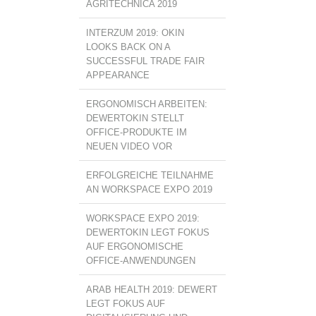
AGRITECHNICA 2019
INTERZUM 2019: OKIN
LOOKS BACK ON A
SUCCESSFUL TRADE FAIR
APPEARANCE
ERGONOMISCH ARBEITEN:
DEWERTOKIN STELLT
OFFICE-PRODUKTE IM
NEUEN VIDEO VOR
ERFOLGREICHE TEILNAHME
AN WORKSPACE EXPO 2019
WORKSPACE EXPO 2019:
DEWERTOKIN LEGT FOKUS
AUF ERGONOMISCHE
OFFICE-ANWENDUNGEN
ARAB HEALTH 2019: DEWERT
LEGT FOKUS AUF