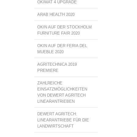
OKIMAT 4 UPGRADE
ARAB HEALTH 2020
OKIN AUF DER STOCKHOLM
FURNITURE FAIR 2020
OKIN AUF DER FERIA DEL
MUEBLE 2020
AGRITECHNICA 2019
PREMIERE
ZAHLREICHE
EINSATZMÖGLICHKEITEN
VON DEWERT AGRITECH
LINEARANTRIEBEN
DEWERT AGRITECH:
LINEARANTRIEBE FÜR DIE
LANDWIRTSCHAFT