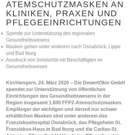
ATEMSCHUTZMASKEN AN
KLINIKEN, PRAXEN UND
PFLEGEEINRICHTUNGEN
Spende zur Unterstützung des regionalen
Gesundheitswesens
Masken gehen unter anderem nach Osnabrück, Lippe
und Bad Iburg
Ausdruck von Solidarität mit Beschäftigten im
Gesundheitswesen
Kirchlengern, 24
. März 2020 – Die DewertOkin GmbH
spendet zur Unterstützung von öffentlichen
Einrichtungen des Gesundheitswesens in der
Region insgesamt 1.600 FFP2-Atemschutzmasken.
Empfänger der wichtigen und derzeit nur schwer
erhältlichen Masken sind unter anderem das
Franziskushospital Osnabrück, das Pflegeheim St.
Franziskus-Haus in Bad Iburg und die Caritas-St.