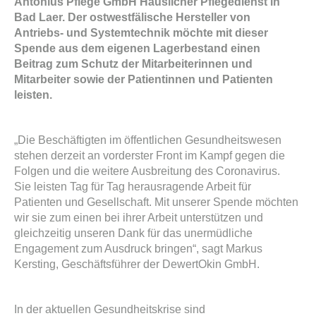
Antonius Pflege GmbH Häuslicher Pflegedienst in
Bad Laer. Der ostwestfälische Hersteller von
Antriebs- und Systemtechnik möchte mit dieser
Spende aus dem eigenen Lagerbestand einen
Beitrag zum Schutz der Mitarbeiterinnen und
Mitarbeiter sowie der Patientinnen und Patienten
leisten.
„Die Beschäftigten im öffentlichen Gesundheitswesen
stehen derzeit an vorderster Front im Kampf gegen die
Folgen und die weitere Ausbreitung des Coronavirus.
Sie leisten Tag für Tag herausragende Arbeit für
Patienten und Gesellschaft. Mit unserer Spende möchten
wir sie zum einen bei ihrer Arbeit unterstützen und
gleichzeitig unseren Dank für das unermüdliche
Engagement zum Ausdruck bringen“, sagt Markus
Kersting, Geschäftsführer der DewertOkin GmbH.
In der aktuellen Gesundheitskrise sind